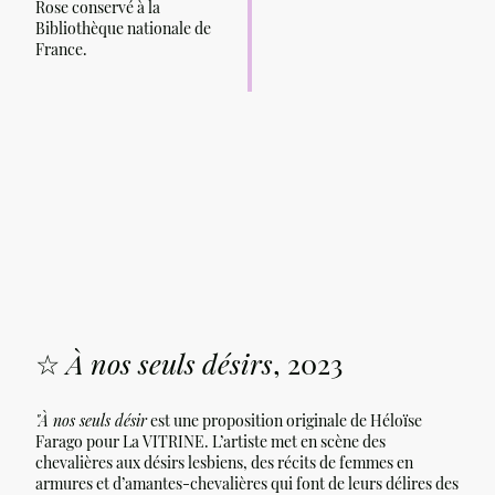
Rose conservé à la
Bibliothèque nationale de
France.
☆
À nos seuls désirs
, 2023
"À nos seuls désir
est une proposition originale de Héloïse
Farago pour La VITRINE. L’artiste met en scène des
chevalières aux désirs lesbiens, des récits de femmes en
armures et d’amantes-chevalières qui font de leurs délires des