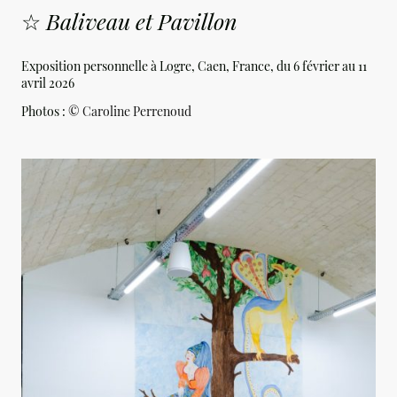
☆
Baliveau et Pavillon
Exposition personnelle à Logre, Caen, France, du 6 février au 11
avril 2026
Photos :
©
Caroline Perrenoud