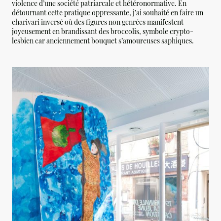
violence d’une société patriarcale et hétéronormative. En
détournant cette pratique oppressante, j’ai souhaité en faire un
charivari inversé où des figures non genrées manifestent
joyeusement en brandissant des broccolis, symbole crypto-
lesbien car anciennement bouquet s’amoureuses saphiques.