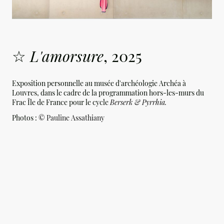
☆
L'amorsure
, 2025
Exposition personnelle au musée d'archéologie Archéa à
Louvres, dans le cadre de la programmation hors-les-murs du
Frac Île de France pour le cycle
Berserk & Pyrrhia.
Photos :
©
Pauline Assathiany