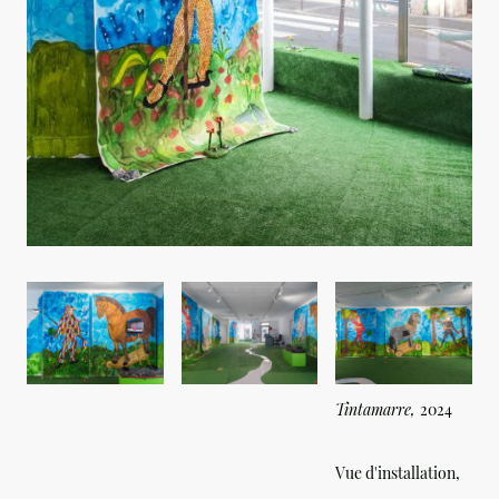
Tintamarre,
2024
Vue d'installation,