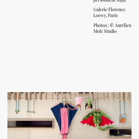
Galerie Florence
Loewy, Paris
Photos :
©
Aurélien
Mole Studio