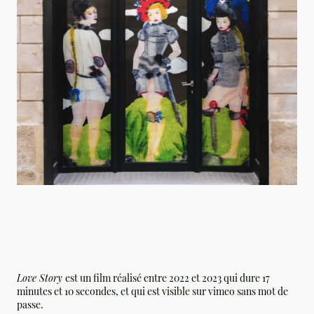
Love Story
est un film réalisé entre 2022 et 2023 qui dure 17
minutes et 10 secondes, et qui est visible sur vimeo sans mot de
passe.