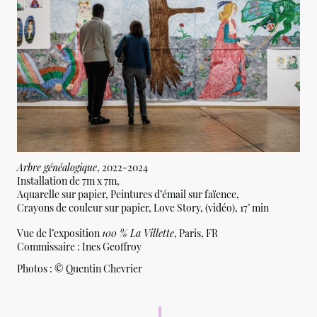
Arbre généalogique
, 2022-2024
Installation de 7m x 7m,
Aquarelle sur papier, Peintures d’émail sur faïence,
Crayons de couleur sur papier, Love Story, (vidéo), 17’ min
Vue de l’exposition
100 % La Villette
, Paris, FR
Commissaire : Ines Geoffroy
Photos :
© Quentin Chevrier