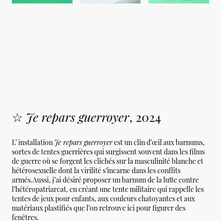
☆
Je repars guerroyer
, 2024
L’ installation
Je repars guerroyer
est un clin d’œil aux barnums,
sortes de tentes guerrières qui surgissent souvent dans les films
de guerre où se forgent les clichés sur la masculinité blanche et
hétérosexuelle dont la virilité s’incarne dans les conflits
armés.Aussi, j’ai désiré proposer un barnum de la lutte contre
l’hétéropatriarcat, en créant une tente militaire qui rappelle les
tentes de jeux pour enfants, aux couleurs chatoyantes et aux
matériaux plastifiés que l’on retrouve ici pour figurer des
fenêtres.