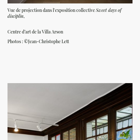
Vue de projection dans l'exposition collective
Sweet days of
disciplin
,
Centre d’art de la Villa Arson
Photos :
©Jean-Christophe Lett