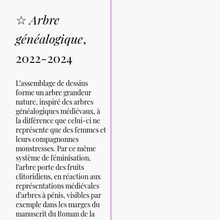
☆
Arbre
généalogique
,
2022-2024
L’assemblage de dessins
forme un arbre grandeur
nature, inspiré des arbres
généalogiques médiévaux, à
la différence que celui-ci ne
représente que des femmes et
leurs compagnonnes
monstresses. Par ce même
système de féminisation,
l’arbre porte des fruits
clitoridiens, en réaction aux
représentations médiévales
d’arbres à pénis, visibles par
exemple dans les marges du
manuscrit du Roman de la